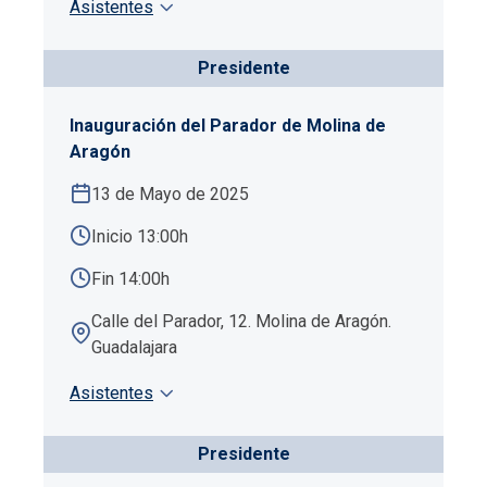
Asistentes
Presidente
Inauguración del Parador de Molina de
Aragón
13 de Mayo de 2025
Inicio 13:00h
Fin 14:00h
Calle del Parador, 12. Molina de Aragón.
Guadalajara
Asistentes
Presidente