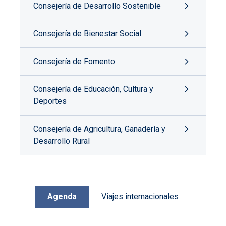
Consejería de Desarrollo Sostenible
Consejería de Bienestar Social
Consejería de Fomento
Consejería de Educación, Cultura y
Deportes
Consejería de Agricultura, Ganadería y
Desarrollo Rural
Agenda
Viajes internacionales