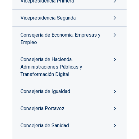
Vicepresidencia Primera
Vicepresidencia Segunda
Consejería de Economía, Empresas y
Empleo
Consejería de Hacienda,
Administraciones Públicas y
Transformación Digital
Consejería de Igualdad
Consejería Portavoz
Consejería de Sanidad