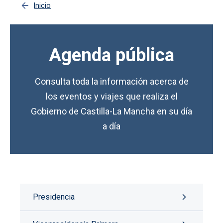
Inicio
Agenda pública
Consulta toda la información acerca de
los eventos y viajes que realiza el
Gobierno de Castilla-La Mancha en su día
a día
Presidencia