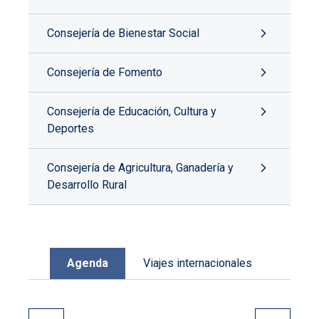
Consejería de Bienestar Social
Consejería de Fomento
Consejería de Educación, Cultura y
Deportes
Consejería de Agricultura, Ganadería y
Desarrollo Rural
Agenda
Viajes internacionales