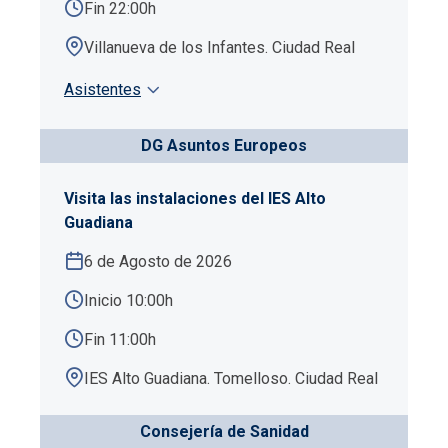
Fin 22:00h
Villanueva de los Infantes. Ciudad Real
Asistentes
DG Asuntos Europeos
Visita las instalaciones del IES Alto
Guadiana
6 de Agosto de 2026
Inicio 10:00h
Fin 11:00h
IES Alto Guadiana. Tomelloso. Ciudad Real
Consejería de Sanidad