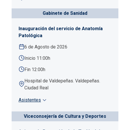
Gabinete de Sanidad
Inauguración del servicio de Anatomía
Patológica
6 de Agosto de 2026
Inicio 11:00h
Fin 12:00h
Hospital de Valdepeñas. Valdepeñas.
Ciudad Real
Asistentes
Viceconsejería de Cultura y Deportes