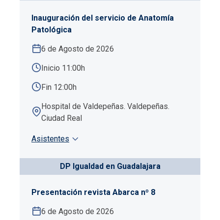
Inauguración del servicio de Anatomía
Patológica
6 de Agosto de 2026
Inicio 11:00h
Fin 12:00h
Hospital de Valdepeñas. Valdepeñas.
Ciudad Real
Asistentes
DP Igualdad en Guadalajara
Presentación revista Abarca nº 8
6 de Agosto de 2026