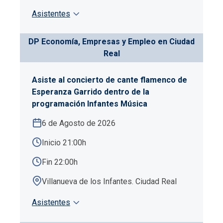
Asistentes
DP Economía, Empresas y Empleo en Ciudad
Real
Asiste al concierto de cante flamenco de
Esperanza Garrido dentro de la
programación Infantes Música
6 de Agosto de 2026
Inicio 21:00h
Fin 22:00h
Villanueva de los Infantes. Ciudad Real
Asistentes