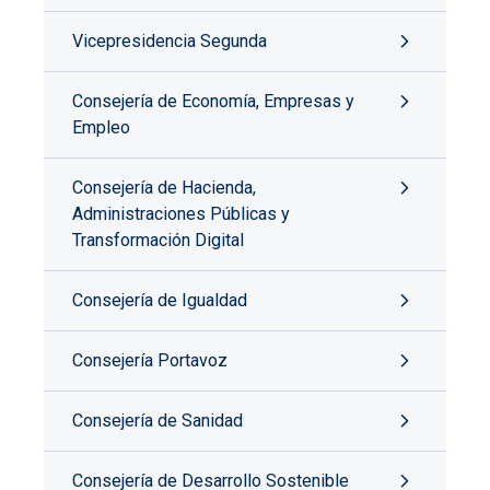
Vicepresidencia Segunda
Consejería de Economía, Empresas y
Empleo
Consejería de Hacienda,
Administraciones Públicas y
Transformación Digital
Consejería de Igualdad
Consejería Portavoz
Consejería de Sanidad
Consejería de Desarrollo Sostenible