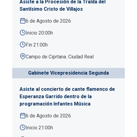
Asiste a la Procesión de la Traída del
Santísimo Cristo de Villajos
6 de Agosto de 2026
Inicio 20:00h
Fin 21:00h
Campo de Ciprtana. Ciudad Real
Gabinete Vicepresidencia Segunda
Asiste al concierto de cante flamenco de
Esperanza Garrido dentro de la
programación Infantes Música
6 de Agosto de 2026
Inicio 21:00h