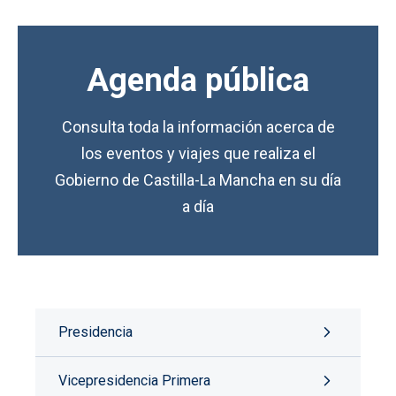
Agenda pública
Consulta toda la información acerca de
los eventos y viajes que realiza el
Gobierno de Castilla-La Mancha en su día
a día
Presidencia
Vicepresidencia Primera