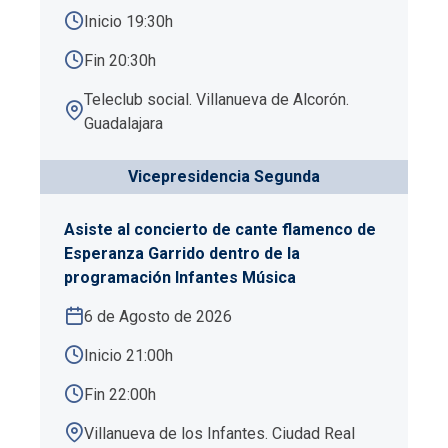
Inicio 19:30h
Fin 20:30h
Teleclub social. Villanueva de Alcorón.
Guadalajara
Vicepresidencia Segunda
Asiste al concierto de cante flamenco de
Esperanza Garrido dentro de la
programación Infantes Música
6 de Agosto de 2026
Inicio 21:00h
Fin 22:00h
Villanueva de los Infantes. Ciudad Real