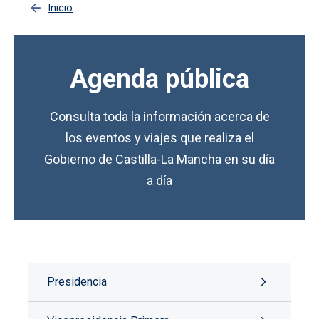
Inicio
Agenda pública
Consulta toda la información acerca de
los eventos y viajes que realiza el
Gobierno de Castilla-La Mancha en su día
a día
Presidencia