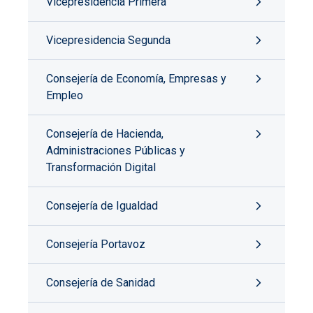
Vicepresidencia Primera
Vicepresidencia Segunda
Consejería de Economía, Empresas y
Empleo
Consejería de Hacienda,
Administraciones Públicas y
Transformación Digital
Consejería de Igualdad
Consejería Portavoz
Consejería de Sanidad