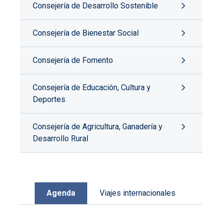
Consejería de Desarrollo Sostenible
Consejería de Bienestar Social
Consejería de Fomento
Consejería de Educación, Cultura y
Deportes
Consejería de Agricultura, Ganadería y
Desarrollo Rural
Agenda
Viajes internacionales