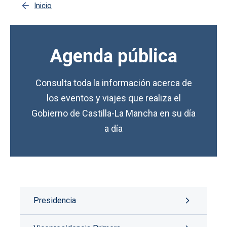
Inicio
Agenda pública
Consulta toda la información acerca de
los eventos y viajes que realiza el
Gobierno de Castilla-La Mancha en su día
a día
Presidencia