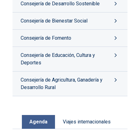
Consejería de Desarrollo Sostenible
Consejería de Bienestar Social
Consejería de Fomento
Consejería de Educación, Cultura y
Deportes
Consejería de Agricultura, Ganadería y
Desarrollo Rural
Agenda
Viajes internacionales