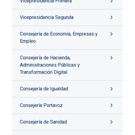
Vicepresidencia Primera
Vicepresidencia Segunda
Consejería de Economía, Empresas y
Empleo
Consejería de Hacienda,
Administraciones Públicas y
Transformación Digital
Consejería de Igualdad
Consejería Portavoz
Consejería de Sanidad