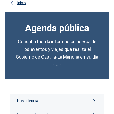
Inicio
Agenda pública
Consulta toda la información acerca de
los eventos y viajes que realiza el
Gobierno de Castilla-La Mancha en su día
a día
Presidencia