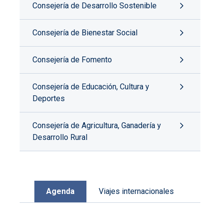
Consejería de Desarrollo Sostenible
Consejería de Bienestar Social
Consejería de Fomento
Consejería de Educación, Cultura y
Deportes
Consejería de Agricultura, Ganadería y
Desarrollo Rural
Agenda
Viajes internacionales