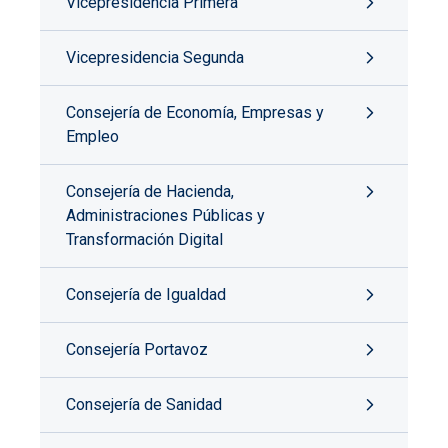
Vicepresidencia Primera
Vicepresidencia Segunda
Consejería de Economía, Empresas y
Empleo
Consejería de Hacienda,
Administraciones Públicas y
Transformación Digital
Consejería de Igualdad
Consejería Portavoz
Consejería de Sanidad