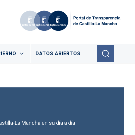
IERNO
DATOS ABIERTOS
stilla-La Mancha en su día a día