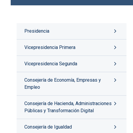
Presidencia
Vicepresidencia Primera
Vicepresidencia Segunda
Consejería de Economía, Empresas y
Empleo
Consejería de Hacienda, Administraciones
Públicas y Transformación Digital
Consejería de Igualdad