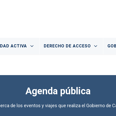
IDAD ACTIVA
DERECHO DE ACCESO
GOB
Agenda pública
erca de los eventos y viajes que realiza el Gobierno de Ca