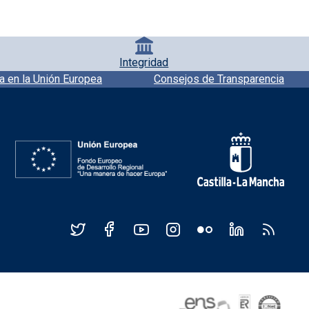
Integridad
a en la Unión Europea
Consejos de Transparencia