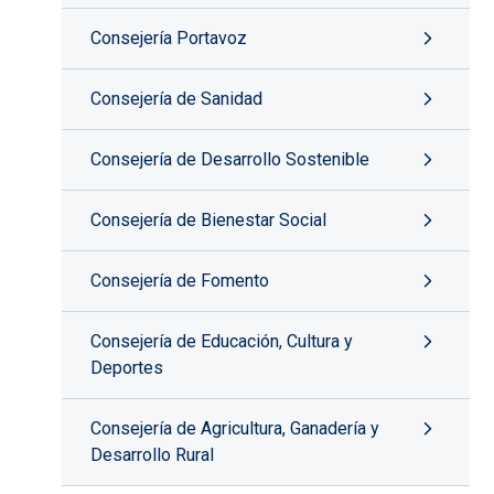
Consejería Portavoz
Consejería de Sanidad
Consejería de Desarrollo Sostenible
Consejería de Bienestar Social
Consejería de Fomento
Consejería de Educación, Cultura y
Deportes
Consejería de Agricultura, Ganadería y
Desarrollo Rural