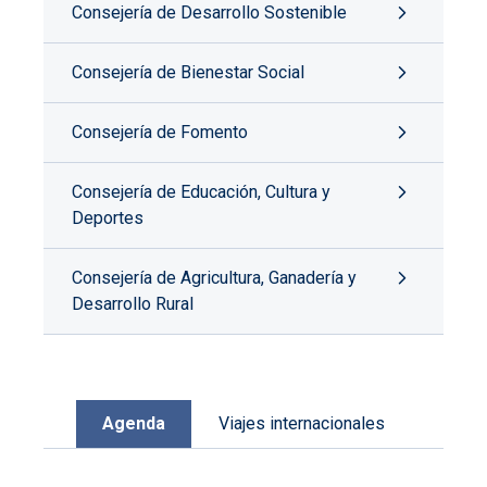
Consejería de Desarrollo Sostenible
Consejería de Bienestar Social
Consejería de Fomento
Consejería de Educación, Cultura y
Deportes
Consejería de Agricultura, Ganadería y
Desarrollo Rural
Agenda
Viajes internacionales