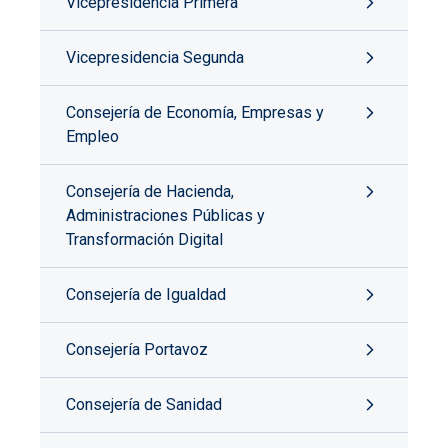
Vicepresidencia Primera
Vicepresidencia Segunda
Consejería de Economía, Empresas y
Empleo
Consejería de Hacienda,
Administraciones Públicas y
Transformación Digital
Consejería de Igualdad
Consejería Portavoz
Consejería de Sanidad