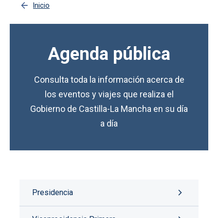
Inicio
Agenda pública
Consulta toda la información acerca de
los eventos y viajes que realiza el
Gobierno de Castilla-La Mancha en su día
a día
Presidencia