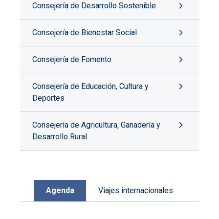
Consejería de Desarrollo Sostenible
Consejería de Bienestar Social
Consejería de Fomento
Consejería de Educación, Cultura y
Deportes
Consejería de Agricultura, Ganadería y
Desarrollo Rural
Agenda
Viajes internacionales