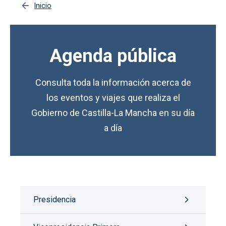
Inicio
Agenda pública
Consulta toda la información acerca de
los eventos y viajes que realiza el
Gobierno de Castilla-La Mancha en su día
a día
Presidencia