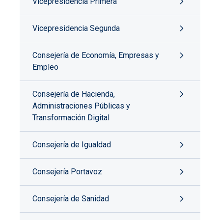
Vicepresidencia Primera
Vicepresidencia Segunda
Consejería de Economía, Empresas y
Empleo
Consejería de Hacienda,
Administraciones Públicas y
Transformación Digital
Consejería de Igualdad
Consejería Portavoz
Consejería de Sanidad