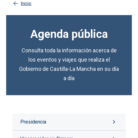
Inicio
Agenda pública
Consulta toda la información acerca de
los eventos y viajes que realiza el
Gobierno de Castilla-La Mancha en su día
a día
Presidencia