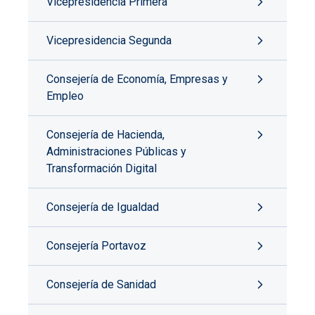
Vicepresidencia Primera
Vicepresidencia Segunda
Consejería de Economía, Empresas y
Empleo
Consejería de Hacienda,
Administraciones Públicas y
Transformación Digital
Consejería de Igualdad
Consejería Portavoz
Consejería de Sanidad