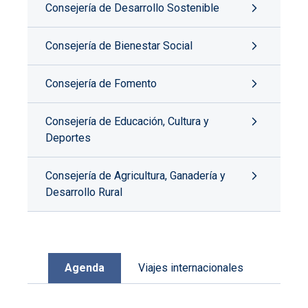
Consejería de Desarrollo Sostenible
Consejería de Bienestar Social
Consejería de Fomento
Consejería de Educación, Cultura y
Deportes
Consejería de Agricultura, Ganadería y
Desarrollo Rural
Agenda
Viajes internacionales