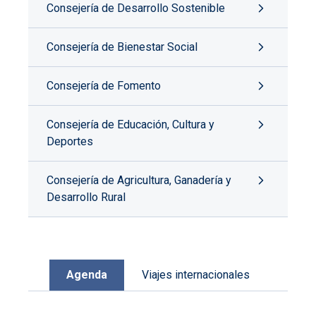
Consejería de Desarrollo Sostenible
Consejería de Bienestar Social
Consejería de Fomento
Consejería de Educación, Cultura y
Deportes
Consejería de Agricultura, Ganadería y
Desarrollo Rural
Agenda
Viajes internacionales