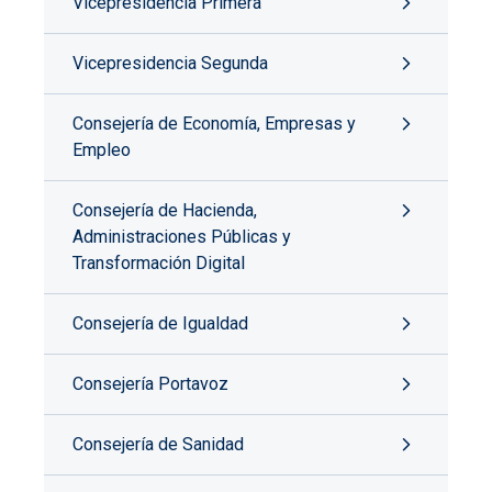
Vicepresidencia Primera
Vicepresidencia Segunda
Consejería de Economía, Empresas y
Empleo
Consejería de Hacienda,
Administraciones Públicas y
Transformación Digital
Consejería de Igualdad
Consejería Portavoz
Consejería de Sanidad