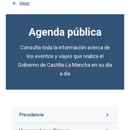
Inicio
Agenda pública
Consulta toda la información acerca de
los eventos y viajes que realiza el
Gobierno de Castilla-La Mancha en su día
a día
Presidencia