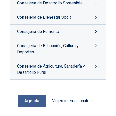
Consejería de Desarrollo Sostenible
Consejería de Bienestar Social
Consejería de Fomento
Consejería de Educación, Cultura y
Deportes
Consejería de Agricultura, Ganadería y
Desarrollo Rural
Agenda
Viajes internacionales