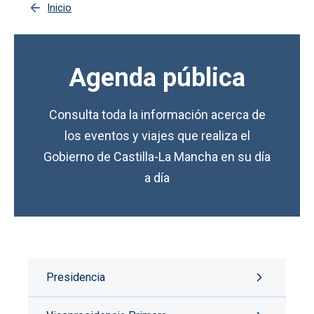
Inicio
Agenda pública
Consulta toda la información acerca de
los eventos y viajes que realiza el
Gobierno de Castilla-La Mancha en su día
a día
Presidencia