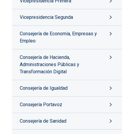
Vicepresidencia Primera
Vicepresidencia Segunda
Consejería de Economía, Empresas y
Empleo
Consejería de Hacienda,
Administraciones Públicas y
Transformación Digital
Consejería de Igualdad
Consejería Portavoz
Consejería de Sanidad