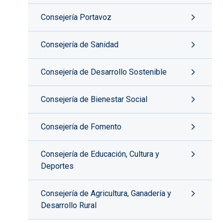
Consejería Portavoz
Consejería de Sanidad
Consejería de Desarrollo Sostenible
Consejería de Bienestar Social
Consejería de Fomento
Consejería de Educación, Cultura y
Deportes
Consejería de Agricultura, Ganadería y
Desarrollo Rural