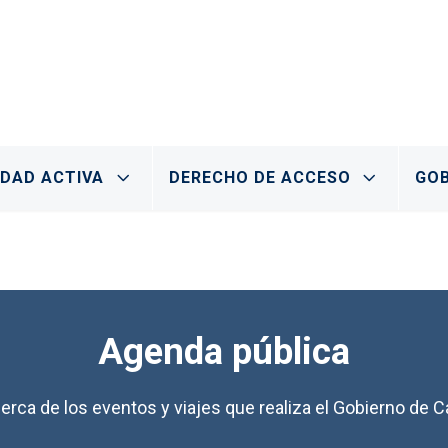
IDAD ACTIVA
DERECHO DE ACCESO
GOB
Agenda pública
erca de los eventos y viajes que realiza el Gobierno de Ca