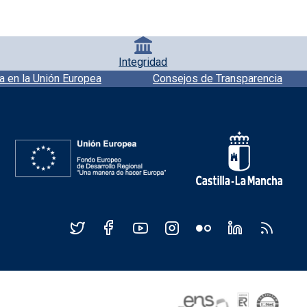
Integridad
a en la Unión Europea
Consejos de Transparencia