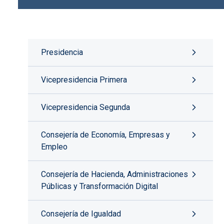
Presidencia
Vicepresidencia Primera
Vicepresidencia Segunda
Consejería de Economía, Empresas y
Empleo
Consejería de Hacienda, Administraciones
Públicas y Transformación Digital
Consejería de Igualdad