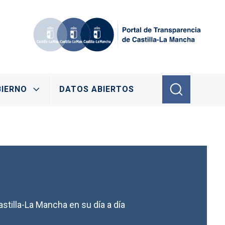
IERNO
DATOS ABIERTOS
stilla-La Mancha en su día a día