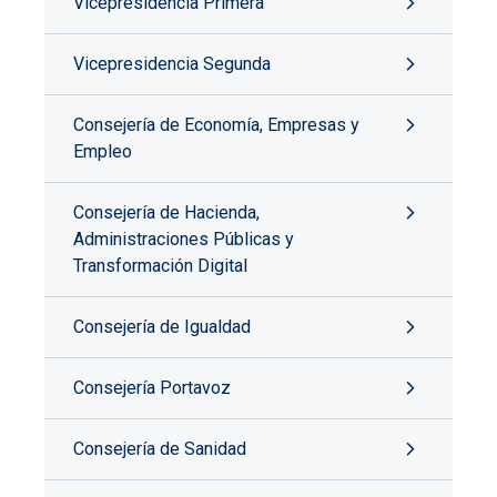
Vicepresidencia Primera
Vicepresidencia Segunda
Consejería de Economía, Empresas y
Empleo
Consejería de Hacienda,
Administraciones Públicas y
Transformación Digital
Consejería de Igualdad
Consejería Portavoz
Consejería de Sanidad