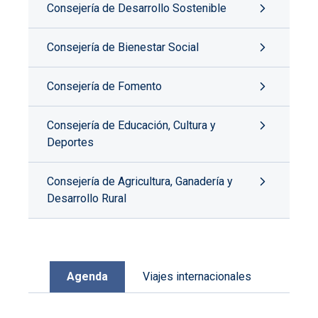
Consejería de Desarrollo Sostenible
Consejería de Bienestar Social
Consejería de Fomento
Consejería de Educación, Cultura y
Deportes
Consejería de Agricultura, Ganadería y
Desarrollo Rural
Agenda
Viajes internacionales