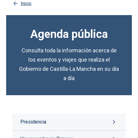
Inicio
Agenda pública
Consulta toda la información acerca de
los eventos y viajes que realiza el
Gobierno de Castilla-La Mancha en su día
a día
Presidencia