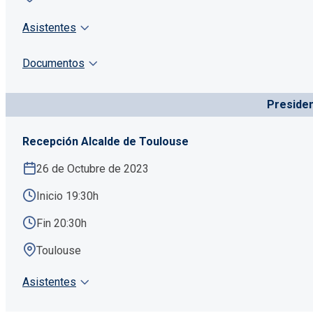
Asistentes
Documentos
Preside
Recepción Alcalde de Toulouse
26 de Octubre de 2023
Inicio 19:30h
Fin 20:30h
Toulouse
Asistentes