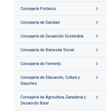
Consejería Portavoz
Consejería de Sanidad
Consejería de Desarrollo Sostenible
Consejería de Bienestar Social
Consejería de Fomento
Consejería de Educación, Cultura y
Deportes
Consejería de Agricultura, Ganadería y
Desarrollo Rural