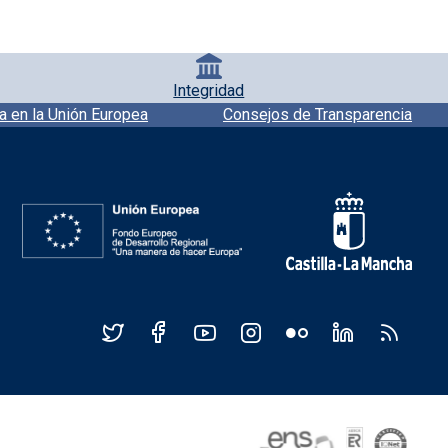
Integridad
a en la Unión Europea
Consejos de Transparencia