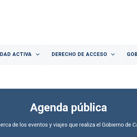
IDAD ACTIVA
DERECHO DE ACCESO
GOB
Agenda pública
erca de los eventos y viajes que realiza el Gobierno de Ca