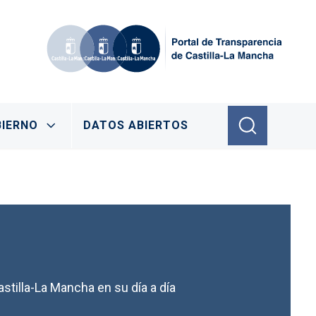
IERNO
DATOS ABIERTOS
stilla-La Mancha en su día a día