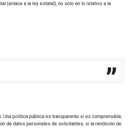
enlace a la ley estatal), no sólo en lo relativo a la
. Una política pública es transparente si es comprensible,
ión de datos personales de solicitantes, si la rendición de