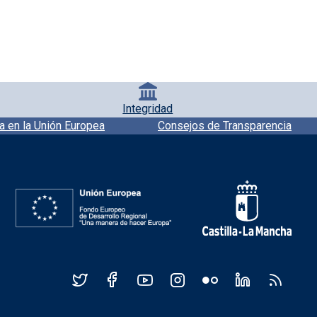
Integridad
a en la Unión Europea
Consejos de Transparencia