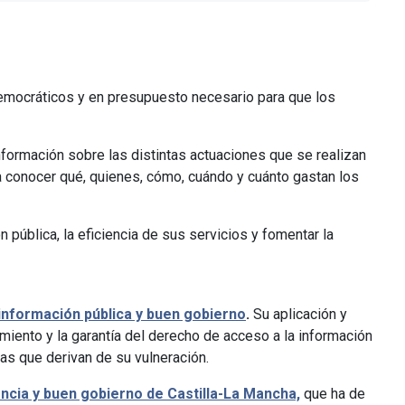
democráticos y en presupuesto necesario para que los
formación sobre las distintas actuaciones que se realizan
ra conocer qué, quienes, cómo, cuándo y cuánto gastan los
 pública, la eficiencia de sus servicios y fomentar la
 información pública y buen gobierno
.
Su aplicación y
cimiento y la garantía del derecho de acceso a la información
as que derivan de su vulneración.
encia y buen gobierno de Castilla-La Mancha,
que ha de