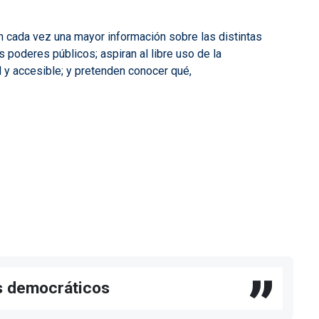
 cada vez una mayor información sobre las distintas
 poderes públicos; aspiran al libre uso de la
l y accesible; y pretenden conocer qué,
os democráticos