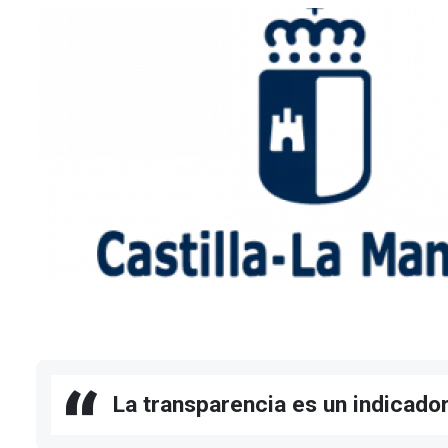
La transparencia es un indicado