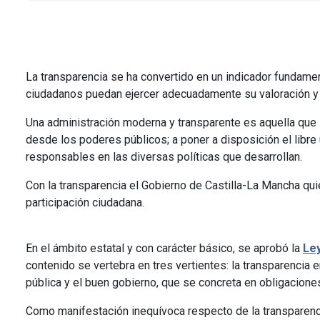
La transparencia se ha convertido en un indicador fundame
ciudadanos puedan ejercer adecuadamente su valoración y u
Una administración moderna y transparente es aquella que 
desde los poderes públicos; a poner a disposición el libre
responsables en las diversas políticas que desarrollan.
Con la transparencia el Gobierno de Castilla-La Mancha quier
participación ciudadana.
En el ámbito estatal y con carácter básico, se aprobó la
Ley
contenido se vertebra en tres vertientes: la transparencia e
pública y el buen gobierno, que se concreta en obligacione
Como manifestación inequívoca respecto de la transparenc