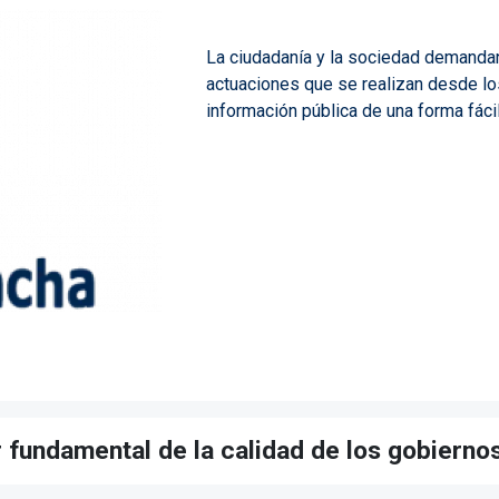
La ciudadanía y la sociedad demandan
actuaciones que se realizan desde los
información pública de una forma fáci
r fundamental de la calidad de los gobiern