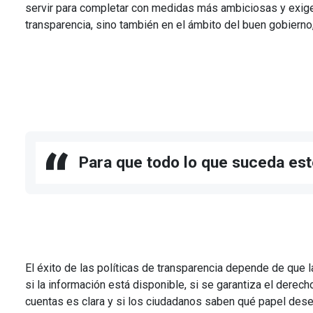
servir para completar con medidas más ambiciosas y exigente
transparencia, sino también en el ámbito del buen gobierno,
Para que todo lo que suceda esté
El éxito de las políticas de transparencia depende de que l
si la información está disponible, si se garantiza el derec
cuentas es clara y si los ciudadanos saben qué papel dese