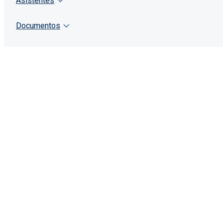
Asistentes
Documentos