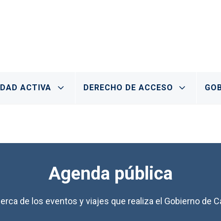
IDAD ACTIVA
DERECHO DE ACCESO
GOB
Agenda pública
erca de los eventos y viajes que realiza el Gobierno de Ca