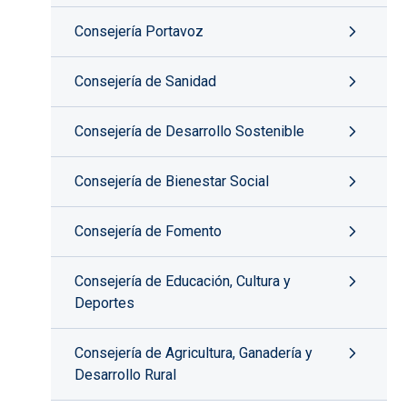
Consejería Portavoz
Consejería de Sanidad
Consejería de Desarrollo Sostenible
Consejería de Bienestar Social
Consejería de Fomento
Consejería de Educación, Cultura y
Deportes
Consejería de Agricultura, Ganadería y
Desarrollo Rural