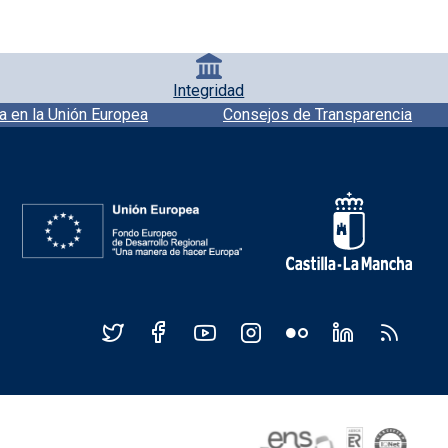
Integridad
a en la Unión Europea
Consejos de Transparencia