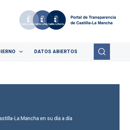
IERNO
DATOS ABIERTOS
stilla-La Mancha en su día a día