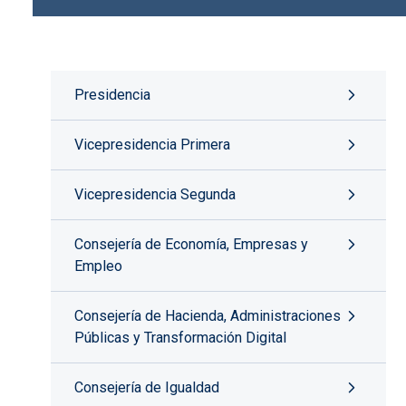
Presidencia
Vicepresidencia Primera
Vicepresidencia Segunda
Consejería de Economía, Empresas y
Empleo
Consejería de Hacienda, Administraciones
Públicas y Transformación Digital
Consejería de Igualdad