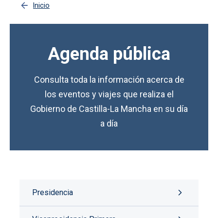
Inicio
Agenda pública
Consulta toda la información acerca de
los eventos y viajes que realiza el
Gobierno de Castilla-La Mancha en su día
a día
Presidencia