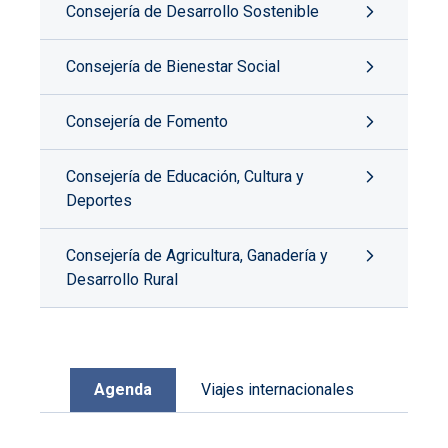
Consejería de Desarrollo Sostenible
Consejería de Bienestar Social
Consejería de Fomento
Consejería de Educación, Cultura y
Deportes
Consejería de Agricultura, Ganadería y
Desarrollo Rural
Agenda
Viajes internacionales