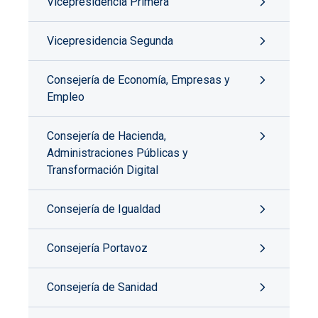
Vicepresidencia Primera
Vicepresidencia Segunda
Consejería de Economía, Empresas y
Empleo
Consejería de Hacienda,
Administraciones Públicas y
Transformación Digital
Consejería de Igualdad
Consejería Portavoz
Consejería de Sanidad