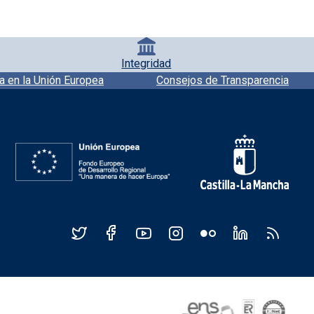
Integridad
a en la Unión Europea
Consejos de Transparencia