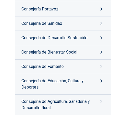
Consejería Portavoz
Consejería de Sanidad
Consejería de Desarrollo Sostenible
Consejería de Bienestar Social
Consejería de Fomento
Consejería de Educación, Cultura y
Deportes
Consejería de Agricultura, Ganadería y
Desarrollo Rural