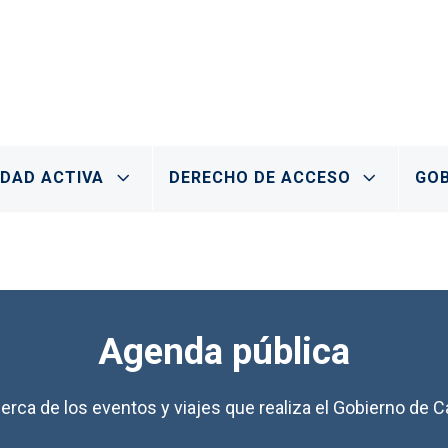
IDAD ACTIVA
DERECHO DE ACCESO
GOB
Agenda pública
erca de los eventos y viajes que realiza el Gobierno de Ca