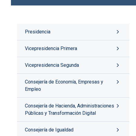
Presidencia
Vicepresidencia Primera
Vicepresidencia Segunda
Consejería de Economía, Empresas y
Empleo
Consejería de Hacienda, Administraciones
Públicas y Transformación Digital
Consejería de Igualdad