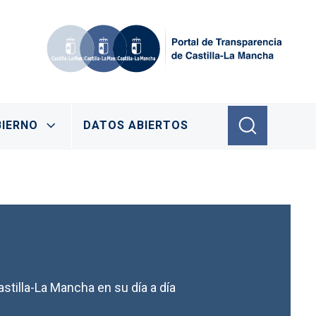
IERNO
DATOS ABIERTOS
stilla-La Mancha en su día a día