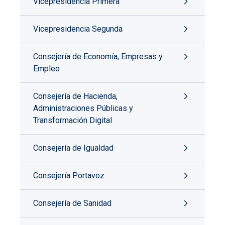
Vicepresidencia Primera
Vicepresidencia Segunda
Consejería de Economía, Empresas y
Empleo
Consejería de Hacienda,
Administraciones Públicas y
Transformación Digital
Consejería de Igualdad
Consejería Portavoz
Consejería de Sanidad