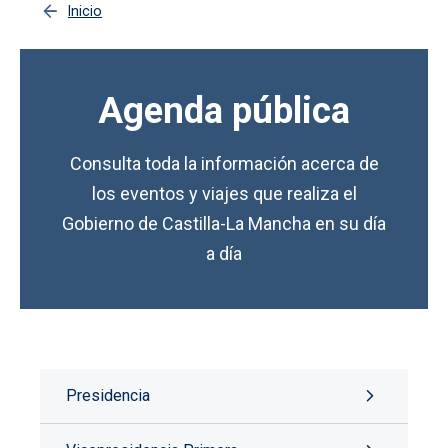
Inicio
Agenda pública
Consulta toda la información acerca de
los eventos y viajes que realiza el
Gobierno de Castilla-La Mancha en su día
a día
Presidencia