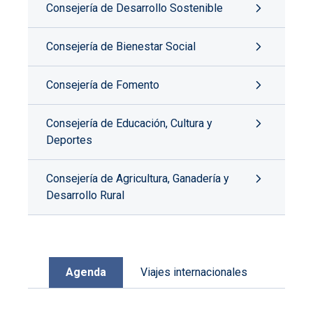
Consejería de Desarrollo Sostenible
Consejería de Bienestar Social
Consejería de Fomento
Consejería de Educación, Cultura y
Deportes
Consejería de Agricultura, Ganadería y
Desarrollo Rural
Agenda
Viajes internacionales