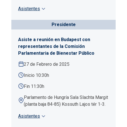
Asistentes
Presidente
Asiste a reunión en Budapest con
representantes de la Comisión
Parlamentaria de Bienestar Público
27 de Febrero de 2025
Inicio 10:30h
Fin 11:30h
Parlamento de Hungría Sala Slachta Margit
(planta baja 84-85) Kossuth Lajos tér 1-3.
Asistentes