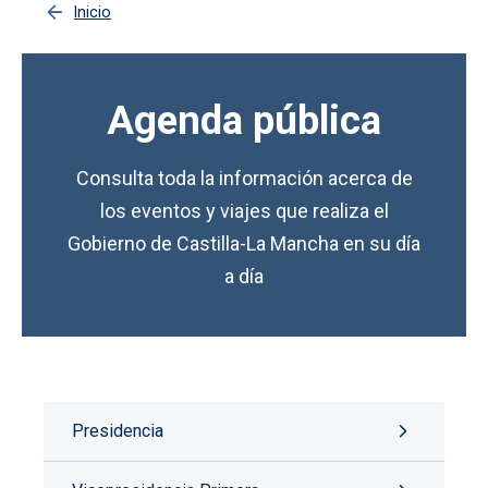
Inicio
Agenda pública
Consulta toda la información acerca de
los eventos y viajes que realiza el
Gobierno de Castilla-La Mancha en su día
a día
Presidencia