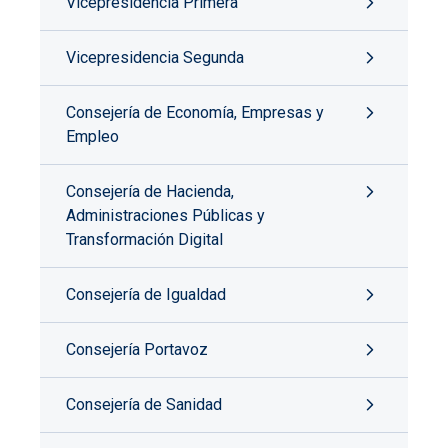
Vicepresidencia Primera
Vicepresidencia Segunda
Consejería de Economía, Empresas y
Empleo
Consejería de Hacienda,
Administraciones Públicas y
Transformación Digital
Consejería de Igualdad
Consejería Portavoz
Consejería de Sanidad