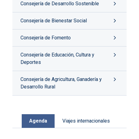
Consejería de Desarrollo Sostenible
Consejería de Bienestar Social
Consejería de Fomento
Consejería de Educación, Cultura y
Deportes
Consejería de Agricultura, Ganadería y
Desarrollo Rural
Agenda
Viajes internacionales