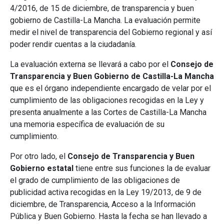
4/2016, de 15 de diciembre, de transparencia y buen
gobierno de Castilla-La Mancha. La evaluación permite
medir el nivel de transparencia del Gobierno regional y así
poder rendir cuentas a la ciudadanía.
La evaluación externa se llevará a cabo por el
Consejo de
Transparencia y Buen Gobierno de Castilla-La Mancha
que es el órgano independiente encargado de velar por el
cumplimiento de las obligaciones recogidas en la Ley y
presenta anualmente a las Cortes de Castilla-La Mancha
una memoria específica de evaluación de su
cumplimiento.
Por otro lado, el
Consejo de Transparencia y Buen
Gobierno estatal
tiene entre sus funciones la de evaluar
el grado de cumplimiento de las obligaciones de
publicidad activa recogidas en la Ley 19/2013, de 9 de
diciembre, de Transparencia, Acceso a la Información
Pública y Buen Gobierno. Hasta la fecha se han llevado a