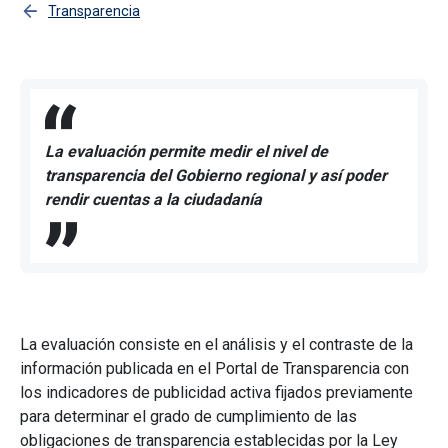
Transparencia
La evaluación permite medir el nivel de
transparencia del Gobierno regional y así poder
rendir cuentas a la ciudadanía
La evaluación consiste en el análisis y el contraste de la
información publicada en el Portal de Transparencia con
los indicadores de publicidad activa fijados previamente
para determinar el grado de cumplimiento de las
obligaciones de transparencia establecidas por la Ley