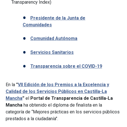
Transparency Index)
Presidente de la Junta de
Comunidades
Comunidad Autónoma
Servicios Sanitarios
Transparencia sobre el COVID-19
En la
"
VII Edición de los Premios a la Excelencia y
Calidad de los Servicios Públicos en Castilla-La
Mancha
”
el
Portal de Transparencia de Castilla-La
Mancha
ha obtenido el diploma de finalista en la
categoría de “Mejores prácticas en los servicios públicos
prestados a la ciudadanía".