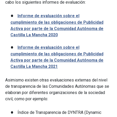
cabo los siguientes informes de evaluación:
Informe de evaluación sobre el
cumplimiento de las obligaciones de Publicidad
Activa por parte de la Comunidad Autónoma de
Castilla La Mancha 2020
Informe de evaluación sobre el
cumplimiento de las obligaciones de Publicidad
Activa por parte de la Comunidad Autónoma de
Castilla La Mancha 2021
Asimismo existen otras evaluaciones externas del nivel
de transparencia de las Comunidades Autónomas que se
elaboran por diferentes organizaciones de la sociedad
civil, como por ejemplo:
Índice de Transparencia de DYNTRA (Dynamic