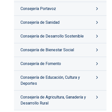
Consejería Portavoz
Consejería de Sanidad
Consejería de Desarrollo Sostenible
Consejería de Bienestar Social
Consejería de Fomento
Consejería de Educación, Cultura y
Deportes
Consejería de Agricultura, Ganadería y
Desarrollo Rural