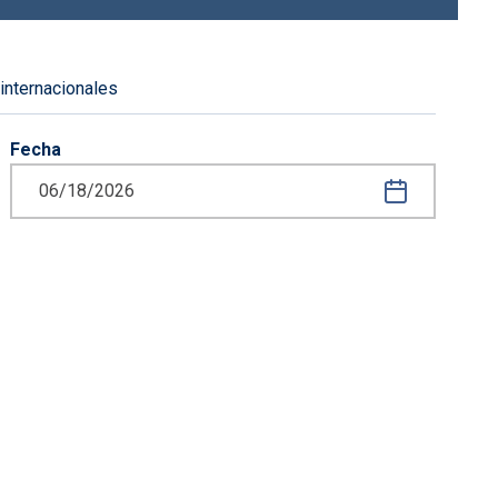
 internacionales
Fecha
iguiente