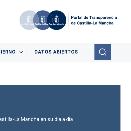
IERNO
DATOS ABIERTOS
stilla-La Mancha en su día a día