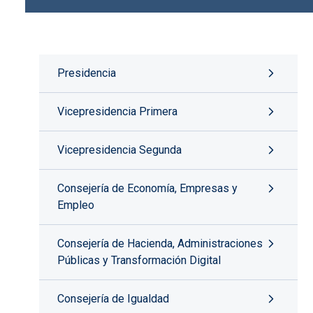
Presidencia
Vicepresidencia Primera
Vicepresidencia Segunda
Consejería de Economía, Empresas y
Empleo
Consejería de Hacienda, Administraciones
Públicas y Transformación Digital
Consejería de Igualdad