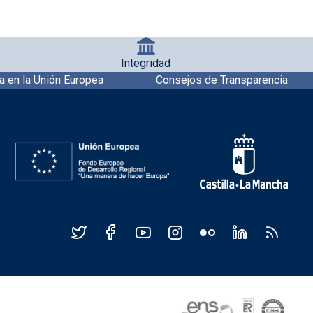
Integridad
a en la Unión Europea
Consejos de Transparencia