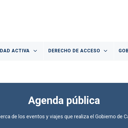
IDAD ACTIVA
DERECHO DE ACCESO
GOB
Agenda pública
erca de los eventos y viajes que realiza el Gobierno de Ca