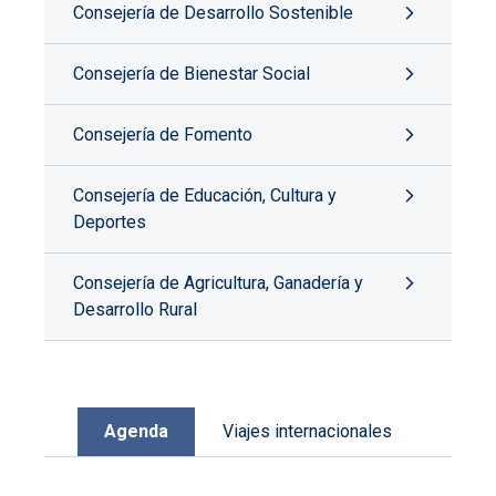
Consejería de Desarrollo Sostenible
Consejería de Bienestar Social
Consejería de Fomento
Consejería de Educación, Cultura y
Deportes
Consejería de Agricultura, Ganadería y
Desarrollo Rural
Agenda
Viajes internacionales