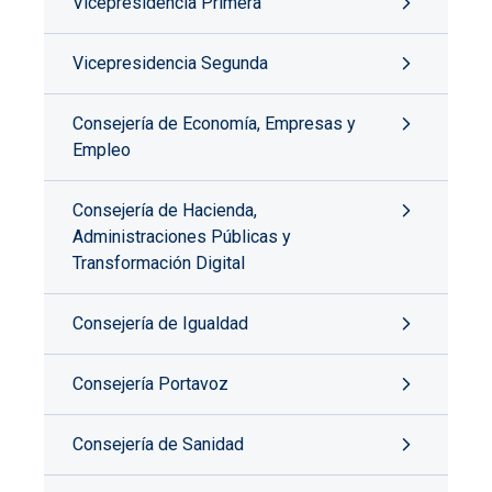
Vicepresidencia Primera
Vicepresidencia Segunda
Consejería de Economía, Empresas y
Empleo
Consejería de Hacienda,
Administraciones Públicas y
Transformación Digital
Consejería de Igualdad
Consejería Portavoz
Consejería de Sanidad