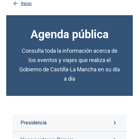
Inicio
Agenda pública
Consulta toda la información acerca de
los eventos y viajes que realiza el
Gobierno de Castilla-La Mancha en su día
a día
Presidencia