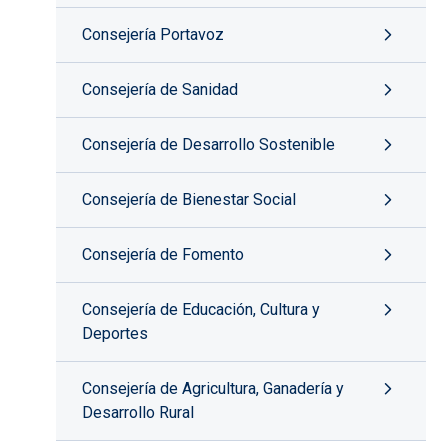
Consejería Portavoz
Consejería de Sanidad
Consejería de Desarrollo Sostenible
Consejería de Bienestar Social
Consejería de Fomento
Consejería de Educación, Cultura y
Deportes
Consejería de Agricultura, Ganadería y
Desarrollo Rural