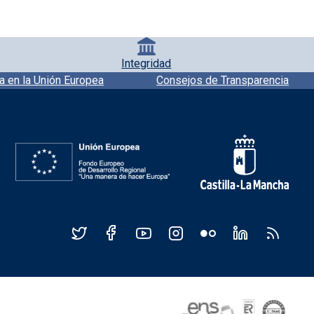
Integridad
a en la Unión Europea
Consejos de Transparencia