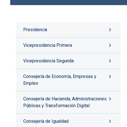
Presidencia
Vicepresidencia Primera
Vicepresidencia Segunda
Consejería de Economía, Empresas y
Empleo
Consejería de Hacienda, Administraciones
Públicas y Transformación Digital
Consejería de Igualdad