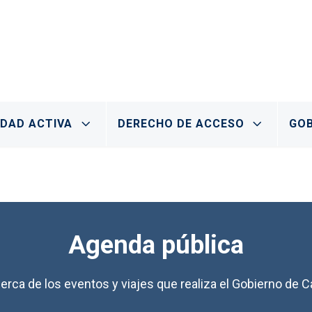
IDAD ACTIVA
DERECHO DE ACCESO
GOB
Agenda pública
erca de los eventos y viajes que realiza el Gobierno de Ca