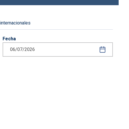
 internacionales
Fecha
iguiente