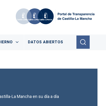
IERNO
DATOS ABIERTOS
stilla-La Mancha en su día a día