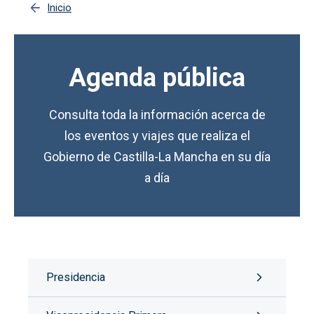
Inicio
Agenda pública
Consulta toda la información acerca de
los eventos y viajes que realiza el
Gobierno de Castilla-La Mancha en su día
a día
Presidencia