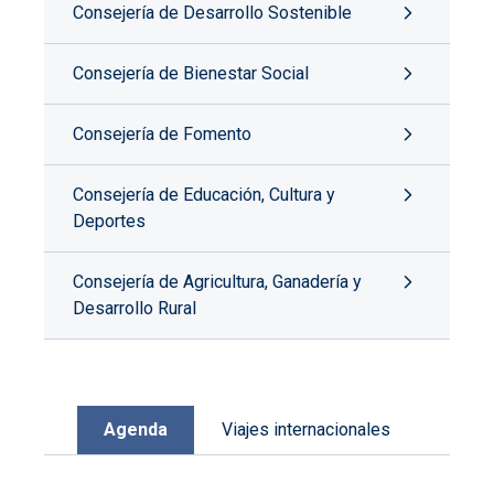
Consejería de Desarrollo Sostenible
Consejería de Bienestar Social
Consejería de Fomento
Consejería de Educación, Cultura y
Deportes
Consejería de Agricultura, Ganadería y
Desarrollo Rural
Agenda
Viajes internacionales