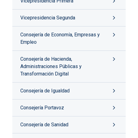
Vicepresidencia Primera
Vicepresidencia Segunda
Consejería de Economía, Empresas y
Empleo
Consejería de Hacienda,
Administraciones Públicas y
Transformación Digital
Consejería de Igualdad
Consejería Portavoz
Consejería de Sanidad