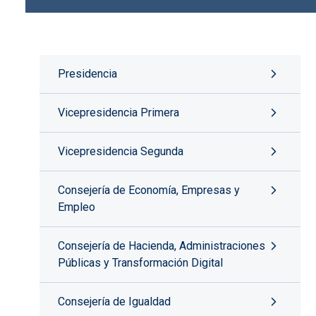
Presidencia
Vicepresidencia Primera
Vicepresidencia Segunda
Consejería de Economía, Empresas y
Empleo
Consejería de Hacienda, Administraciones
Públicas y Transformación Digital
Consejería de Igualdad