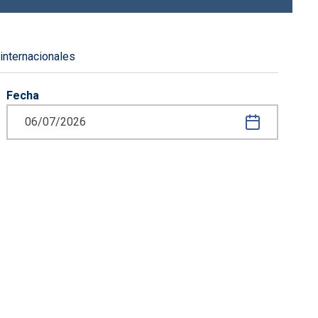
 internacionales
Fecha
iguiente