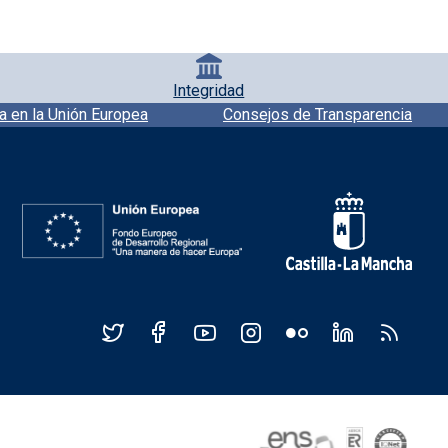
Integridad
a en la Unión Europea
Consejos de Transparencia