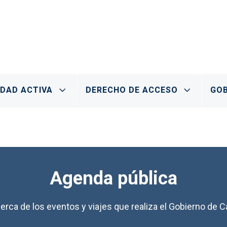
IDAD ACTIVA
DERECHO DE ACCESO
GOB
Agenda pública
erca de los eventos y viajes que realiza el Gobierno de Ca