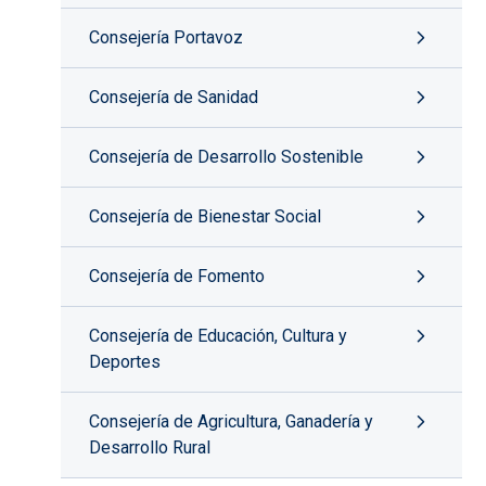
Consejería Portavoz
Consejería de Sanidad
Consejería de Desarrollo Sostenible
Consejería de Bienestar Social
Consejería de Fomento
Consejería de Educación, Cultura y
Deportes
Consejería de Agricultura, Ganadería y
Desarrollo Rural