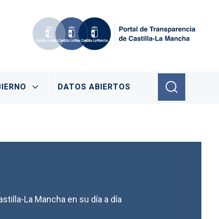
IERNO
DATOS ABIERTOS
stilla-La Mancha en su día a día