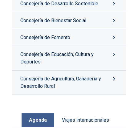
Consejería de Desarrollo Sostenible
Consejería de Bienestar Social
Consejería de Fomento
Consejería de Educación, Cultura y
Deportes
Consejería de Agricultura, Ganadería y
Desarrollo Rural
Agenda
Viajes internacionales