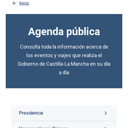
Inicio
Agenda pública
Consulta toda la información acerca de
los eventos y viajes que realiza el
Gobierno de Castilla-La Mancha en su día
a día
Presidencia