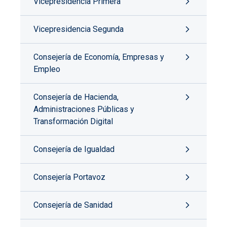
Vicepresidencia Primera
Vicepresidencia Segunda
Consejería de Economía, Empresas y
Empleo
Consejería de Hacienda,
Administraciones Públicas y
Transformación Digital
Consejería de Igualdad
Consejería Portavoz
Consejería de Sanidad