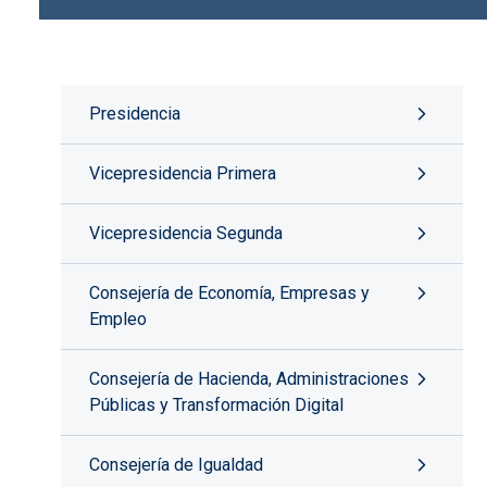
Presidencia
Vicepresidencia Primera
Vicepresidencia Segunda
Consejería de Economía, Empresas y
Empleo
Consejería de Hacienda, Administraciones
Públicas y Transformación Digital
Consejería de Igualdad