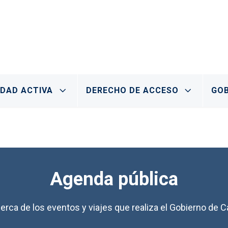
IDAD ACTIVA
DERECHO DE ACCESO
GOB
Agenda pública
erca de los eventos y viajes que realiza el Gobierno de Ca