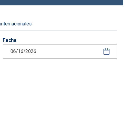
 internacionales
Fecha
iguiente