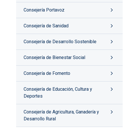
Consejería Portavoz
Consejería de Sanidad
Consejería de Desarrollo Sostenible
Consejería de Bienestar Social
Consejería de Fomento
Consejería de Educación, Cultura y
Deportes
Consejería de Agricultura, Ganadería y
Desarrollo Rural