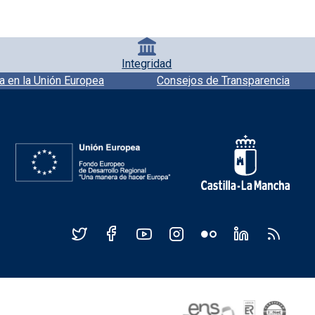
Integridad
a en la Unión Europea
Consejos de Transparencia