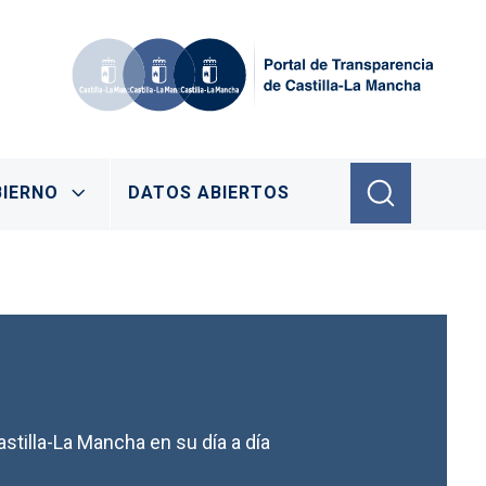
IERNO
DATOS ABIERTOS
stilla-La Mancha en su día a día