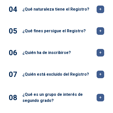
¿Qué naturaleza tiene el Registro?
¿Qué fines persigue el Registro?
¿Quién ha de inscribirse?
¿Quién está excluido del Registro?
¿Qué es un grupo de interés de
segundo grado?