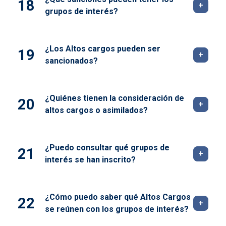
grupos de interés?
¿Los Altos cargos pueden ser
sancionados?
¿Quiénes tienen la consideración de
altos cargos o asimilados?
¿Puedo consultar qué grupos de
interés se han inscrito?
¿Cómo puedo saber qué Altos Cargos
se reúnen con los grupos de interés?