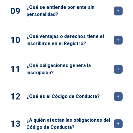
¿Qué se entiende por ente sin
personalidad?
¿Qué ventajas o derechos tiene el
inscribirse en el Registro?
¿Qué obligaciones genera la
inscripción?
¿Qué es el Código de Conducta?
¿A quién afectan las obligaciones del
Código de Conducta?