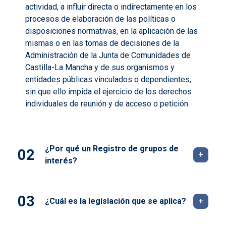
actividad, a influir directa o indirectamente en los
procesos de elaboración de las políticas o
disposiciones normativas, en la aplicación de las
mismas o en las tomas de decisiones de la
Administración de la Junta de Comunidades de
Castilla-La Mancha y de sus organismos y
entidades públicas vinculados o dependientes,
sin que ello impida el ejercicio de los derechos
individuales de reunión y de acceso o petición.
¿Por qué un Registro de grupos de
interés?
¿Cuál es la legislación que se aplica?