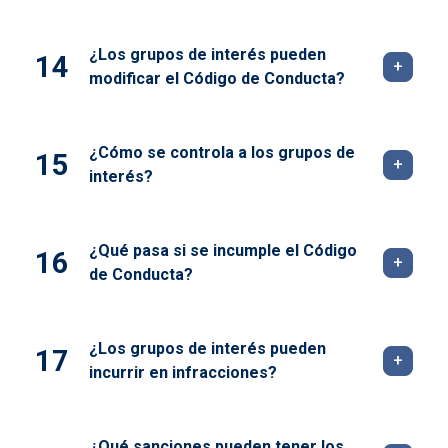
¿Los grupos de interés pueden
modificar el Código de Conducta?
¿Cómo se controla a los grupos de
interés?
¿Qué pasa si se incumple el Código
de Conducta?
¿Los grupos de interés pueden
incurrir en infracciones?
¿Qué sanciones pueden tener los