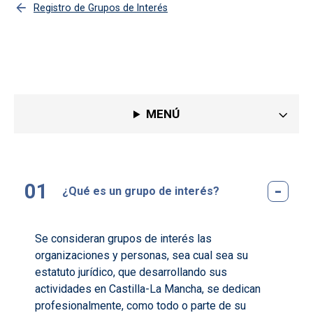
Registro de Grupos de Interés
Preguntas más frecuentes
MENÚ
¿Qué es un grupo de interés?
Se consideran grupos de interés las
organizaciones y personas, sea cual sea su
estatuto jurídico, que desarrollando sus
actividades en Castilla-La Mancha, se dedican
profesionalmente, como todo o parte de su