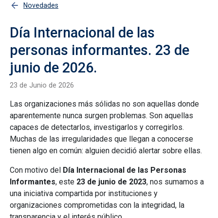
Novedades
Día Internacional de las
personas informantes. 23 de
junio de 2026.
23 de Junio de 2026
Las organizaciones más sólidas no son aquellas donde
aparentemente nunca surgen problemas. Son aquellas
capaces de detectarlos, investigarlos y corregirlos.
Muchas de las irregularidades que llegan a conocerse
tienen algo en común: alguien decidió alertar sobre ellas.
Con motivo del
Día Internacional de las Personas
Informantes
, este
23 de junio de 2023
, nos sumamos a
una iniciativa compartida por instituciones y
organizaciones comprometidas con la integridad, la
transparencia y el interés público.