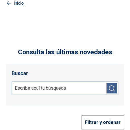
Inicio
Novedades
Consulta las últimas novedades
Buscar
Filtrar y ordenar