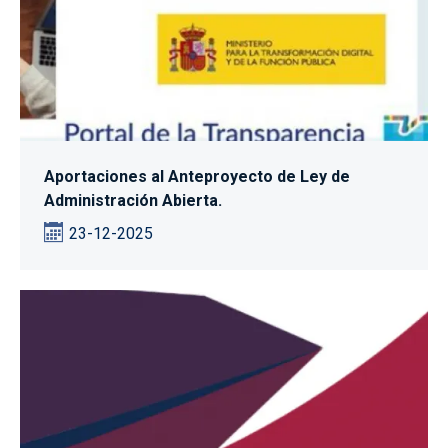
Aportaciones al Anteproyecto de Ley de
Administración Abierta.
23-12-2025