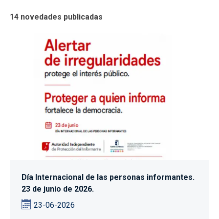
14 novedades publicadas
Día Internacional de las personas informantes.
23 de junio de 2026.
23-06-2026