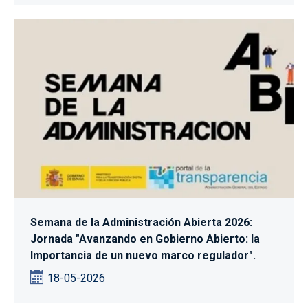
Semana de la Administración Abierta 2026:
Jornada "Avanzando en Gobierno Abierto: la
Importancia de un nuevo marco regulador".
18-05-2026