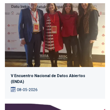
V Encuentro Nacional de Datos Abiertos
(ENDA)
08-05-2026