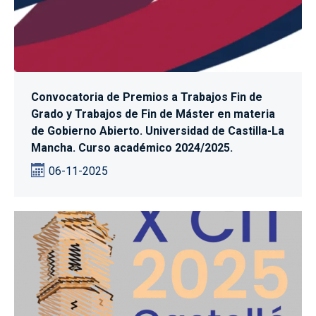
Convocatoria de Premios a Trabajos Fin de
Grado y Trabajos de Fin de Máster en materia
de Gobierno Abierto. Universidad de Castilla-La
Mancha. Curso académico 2024/2025.
06-11-2025