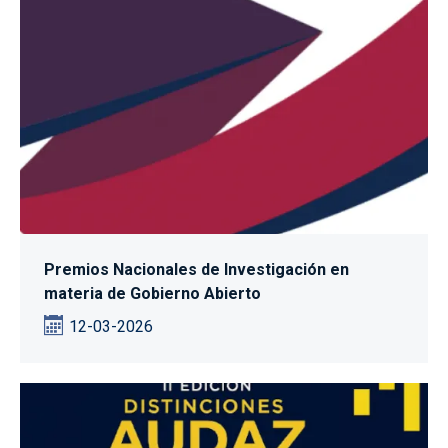
Premios Nacionales de Investigación en
materia de Gobierno Abierto
12-03-2026