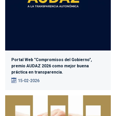
Portal Web "Compromisos del Gobierno",
premio AUDAZ 2026 como mejor buena
práctica en transparencia.
15-02-2026