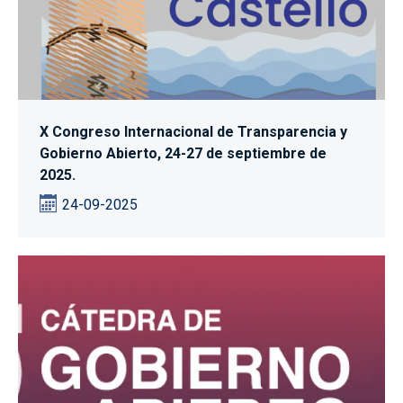
X Congreso Internacional de Transparencia y
Gobierno Abierto, 24-27 de septiembre de
2025.
24-09-2025