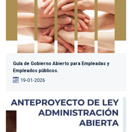
Guía de Gobierno Abierto para Empleadas y
Empleados públicos.
19-01-2026