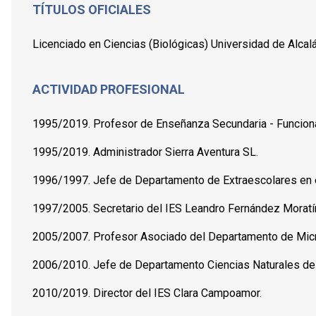
TÍTULOS OFICIALES
Licenciado en Ciencias (Biológicas) Universidad de Alcalá
ACTIVIDAD PROFESIONAL
1995/2019. Profesor de Enseñanza Secundaria - Funciona
1995/2019. Administrador Sierra Aventura SL.
1996/1997. Jefe de Departamento de Extraescolares en e
1997/2005. Secretario del IES Leandro Fernández Moratí
2005/2007. Profesor Asociado del Departamento de Microb
2006/2010. Jefe de Departamento Ciencias Naturales de
2010/2019. Director del IES Clara Campoamor.