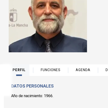
PERFIL
FUNCIONES
AGENDA
D
DATOS PERSONALES
Año de nacimiento: 1966.