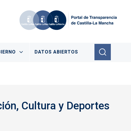
IERNO
DATOS ABIERTOS
ión, Cultura y Deportes