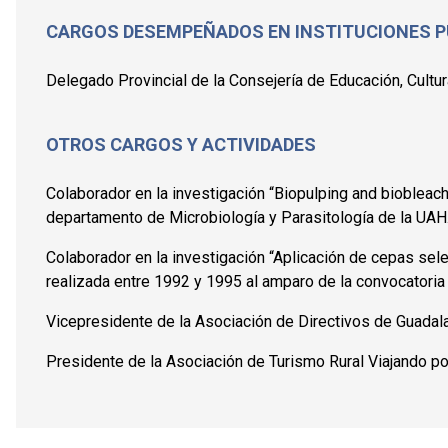
CARGOS DESEMPEÑADOS EN INSTITUCIONES P
Delegado Provincial de la Consejería de Educación, Cultura
OTROS CARGOS Y ACTIVIDADES
Colaborador en la investigación “Biopulping and biobleac
departamento de Microbiología y Parasitología de la UAH
Colaborador en la investigación “Aplicación de cepas se
realizada entre 1992 y 1995 al amparo de la convocatoria
Vicepresidente de la Asociación de Directivos de Guadal
Presidente de la Asociación de Turismo Rural Viajando p