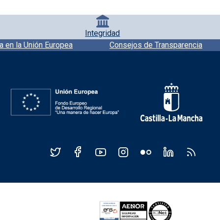
Integridad
a en la Unión Europea
Consejos de Transparencia