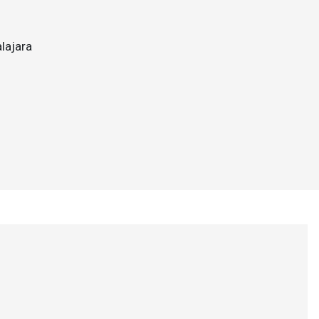
lajara