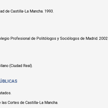
dad de Castilla-La Mancha. 1993.
legio Profesional de Politólogos y Sociólogos de Madrid. 2002
lano (Ciudad Real).
ÚBLICAS
utados.
las Cortes de Castilla-La Mancha.