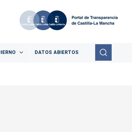
IERNO
DATOS ABIERTOS