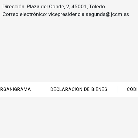
Dirección: Plaza del Conde, 2, 45001, Toledo
Correo electrónico: vicepresidencia.segunda@jccm.es
ORGANIGRAMA
DECLARACIÓN DE BIENES
CÓDI