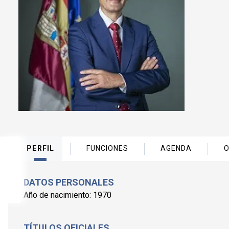
PERFIL
FUNCIONES
AGENDA
DATOS PERSONALES
Año de nacimiento: 1970
TÍTULOS OFICIALES