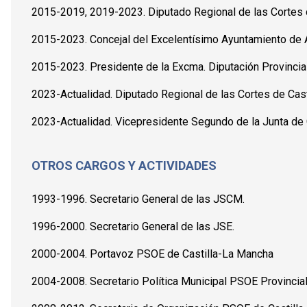
2015-2019, 2019-2023. Diputado Regional de las Cortes d
2015-2023. Concejal del Excelentísimo Ayuntamiento de A
2015-2023. Presidente de la Excma. Diputación Provincia
2023-Actualidad. Diputado Regional de las Cortes de Cas
2023-Actualidad. Vicepresidente Segundo de la Junta de
OTROS CARGOS Y ACTIVIDADES
1993-1996. Secretario General de las JSCM.
1996-2000. Secretario General de las JSE.
2000-2004. Portavoz PSOE de Castilla-La Mancha
2004-2008. Secretario Política Municipal PSOE Provincia