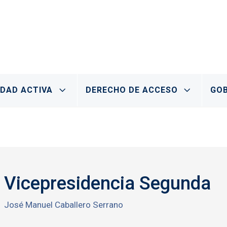
IDAD ACTIVA
DERECHO DE ACCESO
GOB
Vicepresidencia Segunda
José Manuel Caballero Serrano