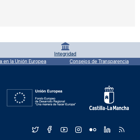
Integridad
a en la Unión Europea
Consejos de Transparencia