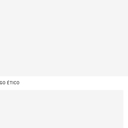
GO ÉTICO