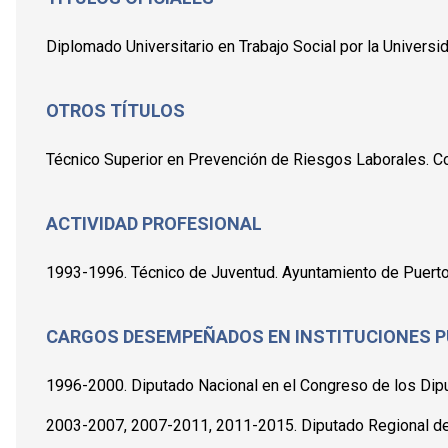
Diplomado Universitario en Trabajo Social por la Universi
OTROS TÍTULOS
Técnico Superior en Prevención de Riesgos Laborales. Co
ACTIVIDAD PROFESIONAL
1993-1996. Técnico de Juventud. Ayuntamiento de Puertol
CARGOS DESEMPEÑADOS EN INSTITUCIONES P
1996-2000. Diputado Nacional en el Congreso de los Dip
2003-2007, 2007-2011, 2011-2015. Diputado Regional de 