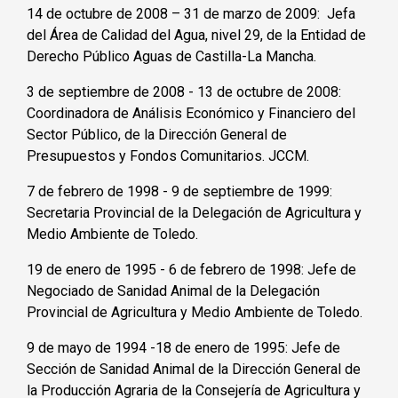
14 de octubre de 2008 – 31 de marzo de 2009: Jefa
del Área de Calidad del Agua, nivel 29, de la Entidad de
Derecho Público Aguas de Castilla-La Mancha.
3 de septiembre de 2008 - 13 de octubre de 2008:
Coordinadora de Análisis Económico y Financiero del
Sector Público, de la Dirección General de
Presupuestos y Fondos Comunitarios. JCCM.
7 de febrero de 1998 - 9 de septiembre de 1999:
Secretaria Provincial de la Delegación de Agricultura y
Medio Ambiente de Toledo.
19 de enero de 1995 - 6 de febrero de 1998: Jefe de
Negociado de Sanidad Animal de la Delegación
Provincial de Agricultura y Medio Ambiente de Toledo.
9 de mayo de 1994 -18 de enero de 1995: Jefe de
Sección de Sanidad Animal de la Dirección General de
la Producción Agraria de la Consejería de Agricultura y