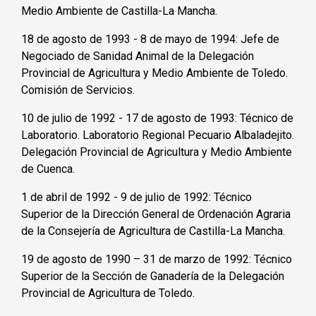
Medio Ambiente de Castilla-La Mancha.
18 de agosto de 1993 - 8 de mayo de 1994: Jefe de
Negociado de Sanidad Animal de la Delegación
Provincial de Agricultura y Medio Ambiente de Toledo.
Comisión de Servicios.
10 de julio de 1992 - 17 de agosto de 1993: Técnico de
Laboratorio. Laboratorio Regional Pecuario Albaladejito.
Delegación Provincial de Agricultura y Medio Ambiente
de Cuenca.
1 de abril de 1992 - 9 de julio de 1992: Técnico
Superior de la Dirección General de Ordenación Agraria
de la Consejería de Agricultura de Castilla-La Mancha.
19 de agosto de 1990 – 31 de marzo de 1992: Técnico
Superior de la Sección de Ganadería de la Delegación
Provincial de Agricultura de Toledo.