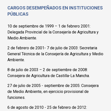
CARGOS DESEMPEÑADOS EN INSTITUCIONES
PÚBLICAS
10 de septiembre de 1999 – 1 de febrero 2001:
Delegada Provincial de la Consejería de Agricultura y
Medio Ambiente.
2 de febrero de 2001- 7 de julio de 2003: Secretaria
General Técnica de la Consejería de Agricultura y Medio
Ambiente.
8 de julio de 2003 – 2 de septiembre de 2008:
Consejera de Agricultura de Castilla-La Mancha.
27 de julio de 2005 - septiembre de 2005: Consejera
de Medio Ambiente, en ejercicio provisional de
funciones.
6 de agosto de 2010 - 25 de febrero de 2012: