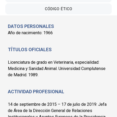
CÓDIGO ÉTICO
DATOS PERSONALES
Año de nacimiento: 1966
TÍTULOS OFICIALES
Licenciatura de grado en Veterinaria, especialidad:
Medicina y Sanidad Animal. Universidad Complutense
de Madrid. 1989.
ACTIVIDAD PROFESIONAL
14 de septiembre de 2015 – 17 de julio de 2019: Jefa
de Área de la Dirección General de Relaciones
Institucionales y Asuntos Europeos de la Presidencia.