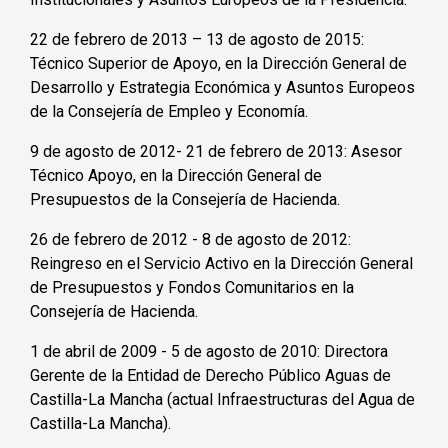
22 de febrero de 2013 – 13 de agosto de 2015:
Técnico Superior de Apoyo, en la Dirección General de
Desarrollo y Estrategia Económica y Asuntos Europeos
de la Consejería de Empleo y Economía.
9 de agosto de 2012- 21 de febrero de 2013: Asesor
Técnico Apoyo, en la Dirección General de
Presupuestos de la Consejería de Hacienda.
26 de febrero de 2012 - 8 de agosto de 2012:
Reingreso en el Servicio Activo en la Dirección General
de Presupuestos y Fondos Comunitarios en la
Consejería de Hacienda.
1 de abril de 2009 - 5 de agosto de 2010: Directora
Gerente de la Entidad de Derecho Público Aguas de
Castilla-La Mancha (actual Infraestructuras del Agua de
Castilla-La Mancha).