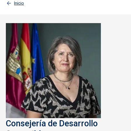
Inicio
Consejería de Desarrollo