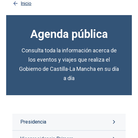
Inicio
Agenda pública
Consulta toda la información acerca de
los eventos y viajes que realiza el
Gobierno de Castilla-La Mancha en su día
a día
Presidencia