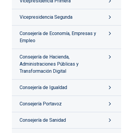
Vicepresidencia Primera
Vicepresidencia Segunda
Consejería de Economía, Empresas y
Empleo
Consejería de Hacienda,
Administraciones Públicas y
Transformación Digital
Consejería de Igualdad
Consejería Portavoz
Consejería de Sanidad