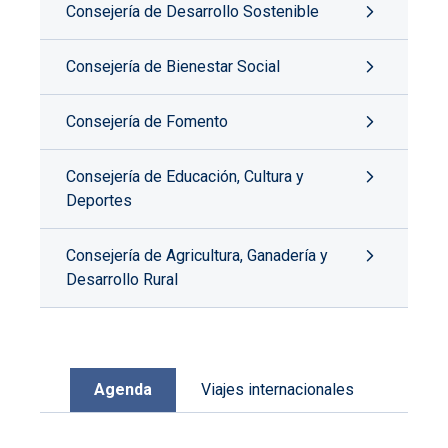
Consejería de Desarrollo Sostenible
Consejería de Bienestar Social
Consejería de Fomento
Consejería de Educación, Cultura y
Deportes
Consejería de Agricultura, Ganadería y
Desarrollo Rural
Agenda
Viajes internacionales