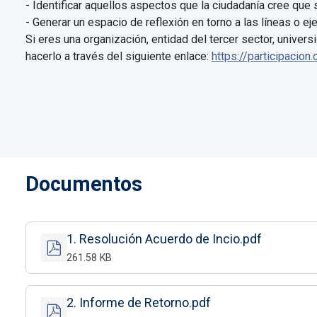
- Identificar aquellos aspectos que la ciudadanía cree que
- Generar un espacio de reflexión en torno a las líneas o ej
Si eres una organización, entidad del tercer sector, univer
hacerlo a través del siguiente enlace:
https://participacion
Documentos
1. Resolución Acuerdo de Incio.pdf
261.58 KB
2. Informe de Retorno.pdf