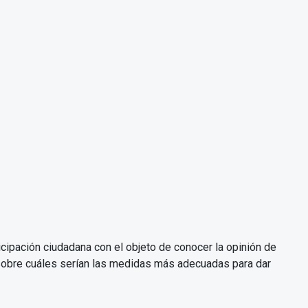
icipación ciudadana con el objeto de conocer la opinión de
ar sobre cuáles serían las medidas más adecuadas para dar