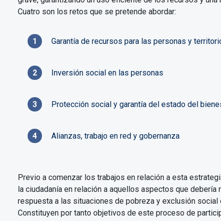
Cuatro son los retos que se pretende abordar:
Garantía de recursos para las personas y territor
Inversión social en las personas
Protección social y garantía del estado del biene
Alianzas, trabajo en red y gobernanza
Previo a comenzar los trabajos en relación a esta estrateg
la ciudadanía en relación a aquellos aspectos que debería r
respuesta a las situaciones de pobreza y exclusión social 
Constituyen por tanto objetivos de este proceso de partici