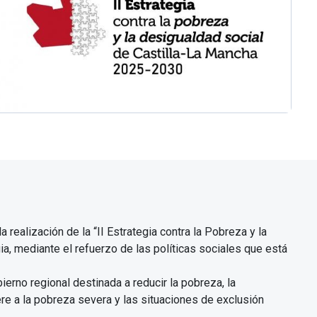
 realización de la “II Estrategia contra la Pobreza y la
a, mediante el refuerzo de las políticas sociales que está
ierno regional destinada a reducir la pobreza, la
re a la pobreza severa y las situaciones de exclusión