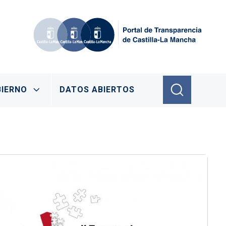
IERNO
DATOS ABIERTOS
Imagen