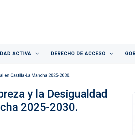
IDAD ACTIVA
DERECHO DE ACCESO
GOB
ial en Castilla-La Mancha 2025-2030.
obreza y la Desigualdad
ancha 2025-2030.