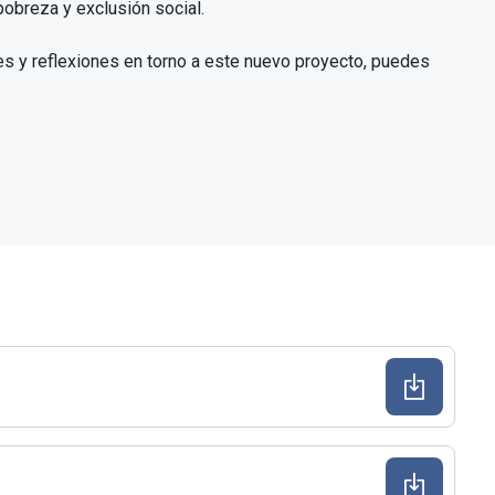
pobreza y exclusión social.
nes y reflexiones en torno a este nuevo proyecto, puedes